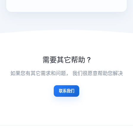
需要其它帮助 ?
如果您有其它需求和问题， 我们很愿意帮助您解决
联系我们