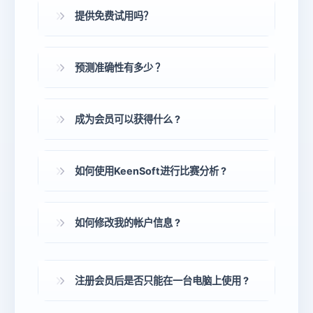
提供免费试用吗？
预测准确性有多少 ？
成为会员可以获得什么 ?
如何使用KeenSoft进行比赛分析 ?
如何修改我的帐户信息 ?
注册会员后是否只能在一台电脑上使用 ?