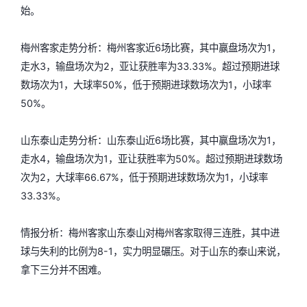
始。
梅州客家走势分析：梅州客家近6场比赛，其中赢盘场次为1，
走水3，输盘场次为2，亚让获胜率为33.33%。超过预期进球
数场次为1，大球率50%，低于预期进球数场次为1，小球率
50%。
山东泰山走势分析：山东泰山近6场比赛，其中赢盘场次为1，
走水4，输盘场次为1，亚让获胜率为50%。超过预期进球数场
次为2，大球率66.67%，低于预期进球数场次为1，小球率
33.33%。
情报分析：梅州客家山东泰山对梅州客家取得三连胜，其中进
球与失利的比例为8-1，实力明显碾压。对于山东的泰山来说，
拿下三分并不困难。