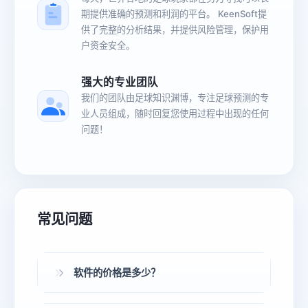
期提供准确的预测和利润的平台。 KeenSoft提
供了完整的分析结果，并提供风险管理，保护用
户资金安全。
强大的专业团队
我们的团队由足球知识渊博，专注足球预测的专
业人员组成，随时回复您使用过程中出现的任何
问题！
常见问题
软件的价格是多少？