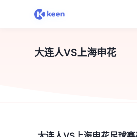
大连人VS上海申花
大连人VS上海申花足球赛