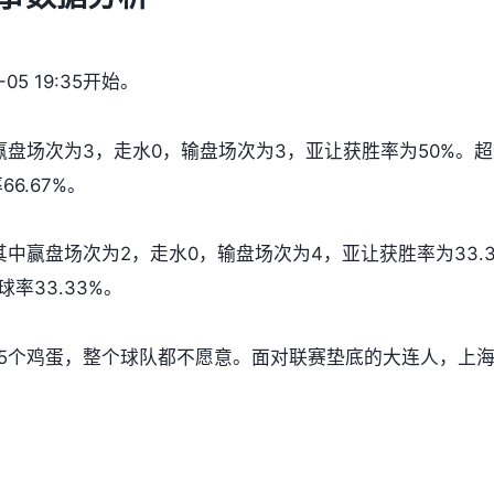
5 19:35开始。
盘场次为3，走水0，输盘场次为3，亚让获胜率为50%。
6.67%。
中赢盘场次为2，走水0，输盘场次为4，亚让获胜率为33.
率33.33%。
5个鸡蛋，整个球队都不愿意。面对联赛垫底的大连人，上